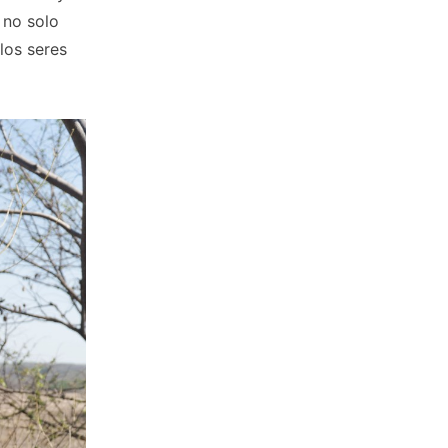
 no solo
los seres