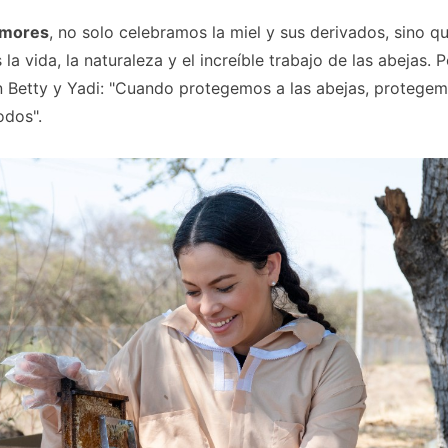
Amores
, no solo celebramos la miel y sus derivados, sino q
la vida, la naturaleza y el increíble trabajo de las abejas. 
 Betty y Yadi: "Cuando protegemos a las abejas, protegem
odos".