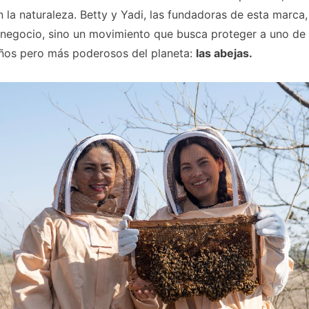
 la naturaleza. Betty y Yadi, las fundadoras de esta marca,
 negocio, sino un movimiento que busca proteger a uno de 
os pero más poderosos del planeta:
las abejas.