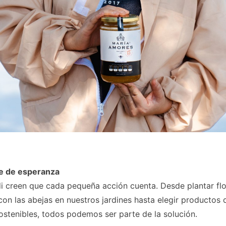
e de esperanza
di creen que cada pequeña acción cuenta. Desde plantar fl
on las abejas en nuestros jardines hasta elegir productos
ostenibles, todos podemos ser parte de la solución.